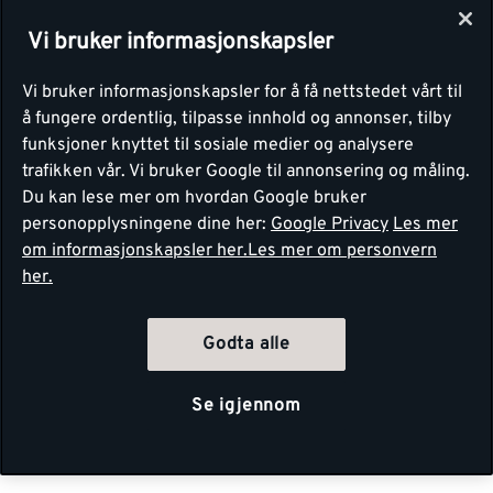
Vi bruker informasjonskapsler
Vi bruker informasjonskapsler for å få nettstedet vårt til
å fungere ordentlig, tilpasse innhold og annonser, tilby
funksjoner knyttet til sosiale medier og analysere
trafikken vår. Vi bruker Google til annonsering og måling.
Du kan lese mer om hvordan Google bruker
personopplysningene dine her:
Google Privacy
Les mer
om informasjonskapsler her.
Les mer om personvern
her.
Godta alle
Se igjennom