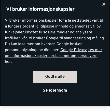
Vi bruker informasjonskapsler
Vi bruker informasjonskapsler for å få nettstedet vårt til
å fungere ordentlig, tilpasse innhold og annonser, tilby
funksjoner knyttet til sosiale medier og analysere
trafikken vår. Vi bruker Google til annonsering og måling.
Du kan lese mer om hvordan Google bruker
personopplysningene dine her:
Google Privacy
Les mer
om informasjonskapsler her.
Les mer om personvern
her.
Godta alle
Se igjennom