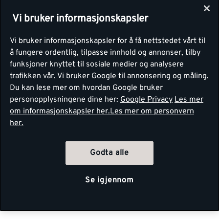
Vi bruker informasjonskapsler
Vi bruker informasjonskapsler for å få nettstedet vårt til
å fungere ordentlig, tilpasse innhold og annonser, tilby
funksjoner knyttet til sosiale medier og analysere
trafikken vår. Vi bruker Google til annonsering og måling.
Du kan lese mer om hvordan Google bruker
personopplysningene dine her:
Google Privacy
Les mer
om informasjonskapsler her.
Les mer om personvern
her.
Godta alle
Se igjennom