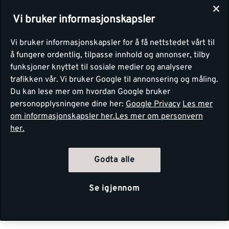
Vi bruker informasjonskapsler
Vi bruker informasjonskapsler for å få nettstedet vårt til
å fungere ordentlig, tilpasse innhold og annonser, tilby
funksjoner knyttet til sosiale medier og analysere
trafikken vår. Vi bruker Google til annonsering og måling.
Du kan lese mer om hvordan Google bruker
personopplysningene dine her:
Google Privacy
Les mer
om informasjonskapsler her.
Les mer om personvern
her.
Godta alle
Se igjennom