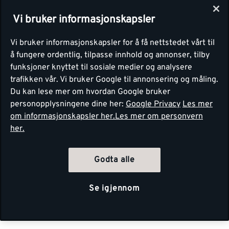
Vi bruker informasjonskapsler
Vi bruker informasjonskapsler for å få nettstedet vårt til
å fungere ordentlig, tilpasse innhold og annonser, tilby
funksjoner knyttet til sosiale medier og analysere
trafikken vår. Vi bruker Google til annonsering og måling.
Du kan lese mer om hvordan Google bruker
personopplysningene dine her:
Google Privacy
Les mer
om informasjonskapsler her.
Les mer om personvern
her.
Godta alle
Se igjennom