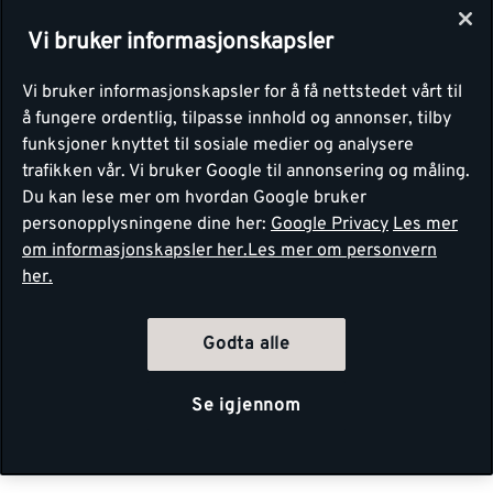
Vi bruker informasjonskapsler
Vi bruker informasjonskapsler for å få nettstedet vårt til
å fungere ordentlig, tilpasse innhold og annonser, tilby
funksjoner knyttet til sosiale medier og analysere
trafikken vår. Vi bruker Google til annonsering og måling.
Du kan lese mer om hvordan Google bruker
personopplysningene dine her:
Google Privacy
Les mer
om informasjonskapsler her.
Les mer om personvern
her.
Godta alle
Se igjennom