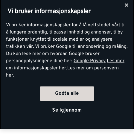
Vi bruker informasjonskapsler
Vi bruker informasjonskapsler for å få nettstedet vårt til
å fungere ordentlig, tilpasse innhold og annonser, tilby
funksjoner knyttet til sosiale medier og analysere
trafikken vår. Vi bruker Google til annonsering og måling.
Du kan lese mer om hvordan Google bruker
personopplysningene dine her:
Google Privacy
Les mer
om informasjonskapsler her.
Les mer om personvern
her.
Godta alle
Se igjennom