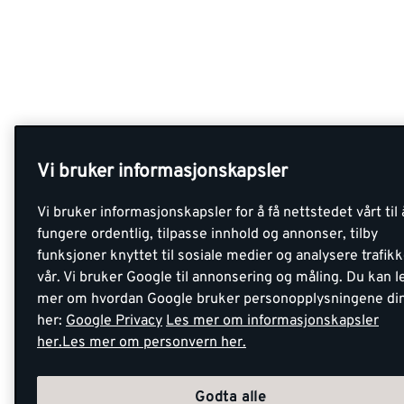
Vi bruker informasjonskapsler
Vi bruker informasjonskapsler for å få nettstedet vårt til 
fungere ordentlig, tilpasse innhold og annonser, tilby
funksjoner knyttet til sosiale medier og analysere trafik
vår. Vi bruker Google til annonsering og måling. Du kan l
mer om hvordan Google bruker personopplysningene di
her:
Google Privacy
Les mer om informasjonskapsler
her.
Les mer om personvern her.
Godta alle