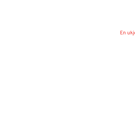
En ukj