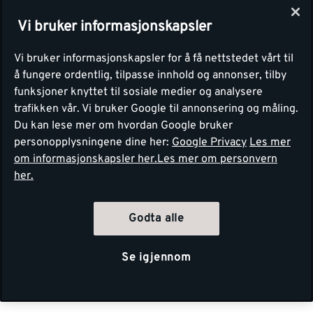
Vi bruker informasjonskapsler
Vi bruker informasjonskapsler for å få nettstedet vårt til
å fungere ordentlig, tilpasse innhold og annonser, tilby
funksjoner knyttet til sosiale medier og analysere
trafikken vår. Vi bruker Google til annonsering og måling.
Du kan lese mer om hvordan Google bruker
personopplysningene dine her:
Google Privacy
Les mer
om informasjonskapsler her.
Les mer om personvern
her.
Godta alle
Se igjennom