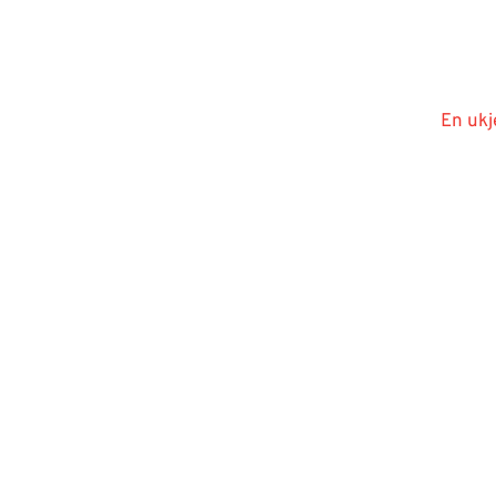
En ukj