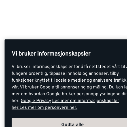
Vi bruker informasjonskapsler
Vi bruker informasjonskapsler for å få nettstedet vårt til 
fungere ordentlig, tilpasse innhold og annonser, tilby
funksjoner knyttet til sosiale medier og analysere trafik
vår. Vi bruker Google til annonsering og måling. Du kan l
mer om hvordan Google bruker personopplysningene di
her:
Google Privacy
Les mer om informasjonskapsler
her.
Les mer om personvern her.
Godta alle