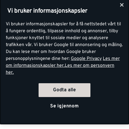
Vi bruker informasjonskapsler
Vi bruker informasjonskapsler for å få nettstedet vårt til
å fungere ordentlig, tilpasse innhold og annonser, tilby
funksjoner knyttet til sosiale medier og analysere
trafikken vår. Vi bruker Google til annonsering og måling.
Du kan lese mer om hvordan Google bruker
personopplysningene dine her:
Google Privacy
Les mer
om informasjonskapsler her.
Les mer om personvern
her.
Godta alle
Se igjennom