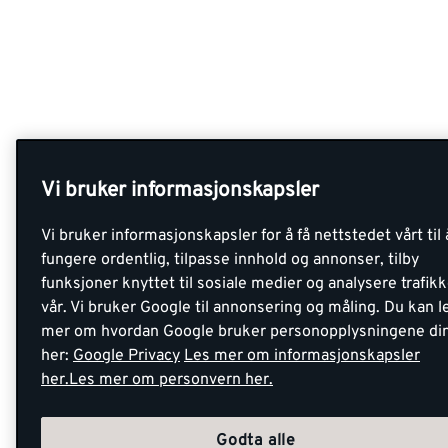
Vi bruker informasjonskapsler
Vi bruker informasjonskapsler for å få nettstedet vårt til 
fungere ordentlig, tilpasse innhold og annonser, tilby
funksjoner knyttet til sosiale medier og analysere trafik
vår. Vi bruker Google til annonsering og måling. Du kan l
mer om hvordan Google bruker personopplysningene di
her:
Google Privacy
Les mer om informasjonskapsler
her.
Les mer om personvern her.
Godta alle