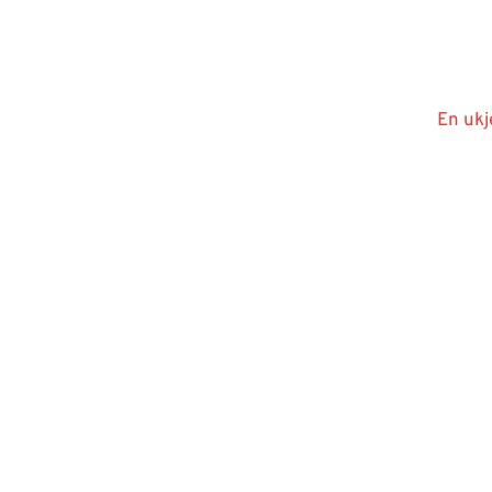
En ukj