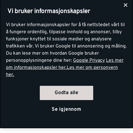
Vi bruker informasjonskapsler
Vi bruker informasjonskapsler for å få nettstedet vårt til
å fungere ordentlig, tilpasse innhold og annonser, tilby
funksjoner knyttet til sosiale medier og analysere
trafikken vår. Vi bruker Google til annonsering og måling.
Du kan lese mer om hvordan Google bruker
personopplysningene dine her:
Google Privacy
Les mer
om informasjonskapsler her.
Les mer om personvern
her.
Godta alle
Se igjennom