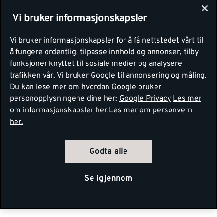
Vi bruker informasjonskapsler
Vi bruker informasjonskapsler for å få nettstedet vårt til
å fungere ordentlig, tilpasse innhold og annonser, tilby
funksjoner knyttet til sosiale medier og analysere
trafikken vår. Vi bruker Google til annonsering og måling.
Du kan lese mer om hvordan Google bruker
personopplysningene dine her:
Google Privacy
Les mer
om informasjonskapsler her.
Les mer om personvern
her.
Godta alle
Se igjennom