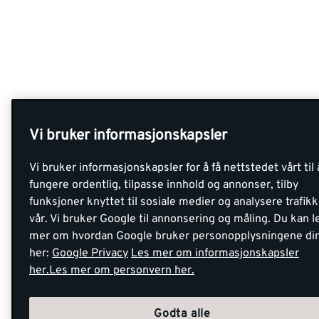
Vi bruker informasjonskapsler
Vi bruker informasjonskapsler for å få nettstedet vårt til 
fungere ordentlig, tilpasse innhold og annonser, tilby
funksjoner knyttet til sosiale medier og analysere trafik
vår. Vi bruker Google til annonsering og måling. Du kan l
mer om hvordan Google bruker personopplysningene di
her:
Google Privacy
Les mer om informasjonskapsler
her.
Les mer om personvern her.
Godta alle