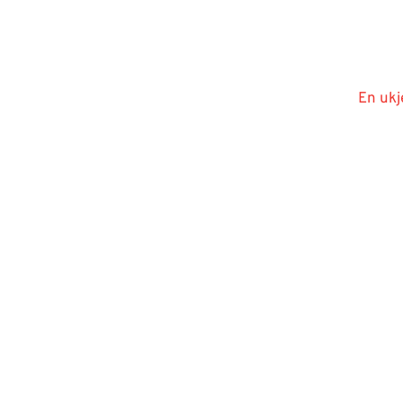
En ukj