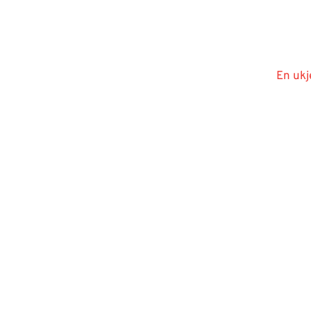
En ukj