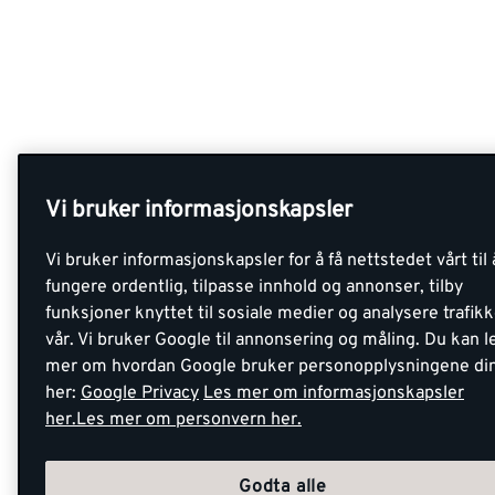
Vi bruker informasjonskapsler
Vi bruker informasjonskapsler for å få nettstedet vårt til 
fungere ordentlig, tilpasse innhold og annonser, tilby
funksjoner knyttet til sosiale medier og analysere trafik
vår. Vi bruker Google til annonsering og måling. Du kan l
mer om hvordan Google bruker personopplysningene di
her:
Google Privacy
Les mer om informasjonskapsler
her.
Les mer om personvern her.
Godta alle