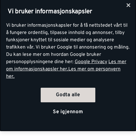
Vi bruker informasjonskapsler
Vi bruker informasjonskapsler for å få nettstedet vårt til
å fungere ordentlig, tilpasse innhold og annonser, tilby
funksjoner knyttet til sosiale medier og analysere
trafikken vår. Vi bruker Google til annonsering og måling.
Du kan lese mer om hvordan Google bruker
personopplysningene dine her:
Google Privacy
Les mer
om informasjonskapsler her.
Les mer om personvern
her.
Godta alle
Se igjennom