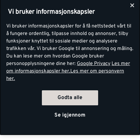
Vi bruker informasjonskapsler
Vi bruker informasjonskapsler for å få nettstedet vårt til
å fungere ordentlig, tilpasse innhold og annonser, tilby
funksjoner knyttet til sosiale medier og analysere
trafikken vår. Vi bruker Google til annonsering og måling.
Du kan lese mer om hvordan Google bruker
personopplysningene dine her:
Google Privacy
Les mer
om informasjonskapsler her.
Les mer om personvern
her.
Godta alle
Se igjennom