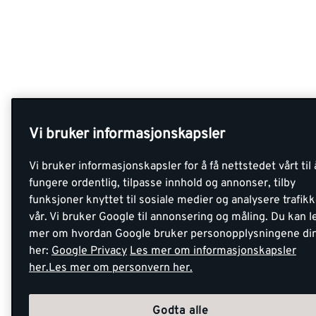
Vi bruker informasjonskapsler
Vi bruker informasjonskapsler for å få nettstedet vårt til 
fungere ordentlig, tilpasse innhold og annonser, tilby
funksjoner knyttet til sosiale medier og analysere trafik
vår. Vi bruker Google til annonsering og måling. Du kan l
mer om hvordan Google bruker personopplysningene di
her:
Google Privacy
Les mer om informasjonskapsler
her.
Les mer om personvern her.
Godta alle