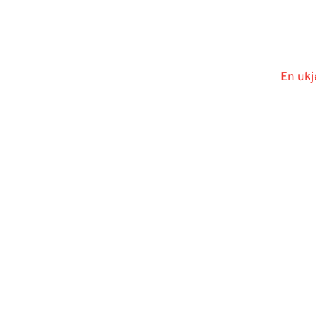
En ukj