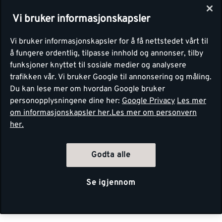
Vi bruker informasjonskapsler
Vi bruker informasjonskapsler for å få nettstedet vårt til
å fungere ordentlig, tilpasse innhold og annonser, tilby
funksjoner knyttet til sosiale medier og analysere
trafikken vår. Vi bruker Google til annonsering og måling.
Du kan lese mer om hvordan Google bruker
personopplysningene dine her:
Google Privacy
Les mer
om informasjonskapsler her.
Les mer om personvern
her.
Godta alle
Se igjennom