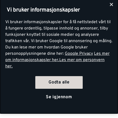
Vi bruker informasjonskapsler
Vi bruker informasjonskapsler for å få nettstedet vårt til
å fungere ordentlig, tilpasse innhold og annonser, tilby
funksjoner knyttet til sosiale medier og analysere
trafikken vår. Vi bruker Google til annonsering og måling.
Du kan lese mer om hvordan Google bruker
personopplysningene dine her:
Google Privacy
Les mer
om informasjonskapsler her.
Les mer om personvern
her.
Godta alle
Se igjennom