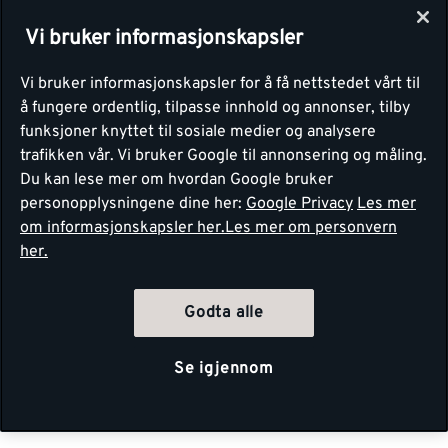
Vi bruker informasjonskapsler
Vi bruker informasjonskapsler for å få nettstedet vårt til
å fungere ordentlig, tilpasse innhold og annonser, tilby
funksjoner knyttet til sosiale medier og analysere
trafikken vår. Vi bruker Google til annonsering og måling.
Du kan lese mer om hvordan Google bruker
personopplysningene dine her:
Google Privacy
Les mer
om informasjonskapsler her.
Les mer om personvern
her.
Godta alle
Se igjennom