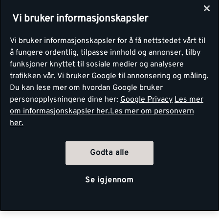
Vi bruker informasjonskapsler
Vi bruker informasjonskapsler for å få nettstedet vårt til
å fungere ordentlig, tilpasse innhold og annonser, tilby
funksjoner knyttet til sosiale medier og analysere
trafikken vår. Vi bruker Google til annonsering og måling.
Du kan lese mer om hvordan Google bruker
personopplysningene dine her:
Google Privacy
Les mer
om informasjonskapsler her.
Les mer om personvern
her.
Godta alle
Se igjennom