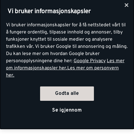
Vi bruker informasjonskapsler
Vi bruker informasjonskapsler for å få nettstedet vårt til
å fungere ordentlig, tilpasse innhold og annonser, tilby
funksjoner knyttet til sosiale medier og analysere
trafikken vår. Vi bruker Google til annonsering og måling.
Du kan lese mer om hvordan Google bruker
personopplysningene dine her:
Google Privacy
Les mer
om informasjonskapsler her.
Les mer om personvern
her.
Godta alle
Se igjennom