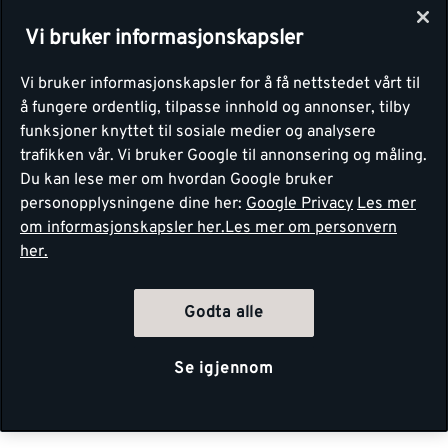
Vi bruker informasjonskapsler
Vi bruker informasjonskapsler for å få nettstedet vårt til
å fungere ordentlig, tilpasse innhold og annonser, tilby
funksjoner knyttet til sosiale medier og analysere
trafikken vår. Vi bruker Google til annonsering og måling.
Du kan lese mer om hvordan Google bruker
personopplysningene dine her:
Google Privacy
Les mer
om informasjonskapsler her.
Les mer om personvern
her.
Godta alle
Se igjennom