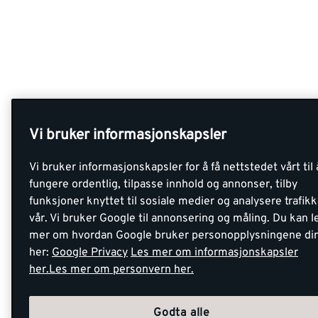
Vi bruker informasjonskapsler
Vi bruker informasjonskapsler for å få nettstedet vårt til 
fungere ordentlig, tilpasse innhold og annonser, tilby
funksjoner knyttet til sosiale medier og analysere trafik
vår. Vi bruker Google til annonsering og måling. Du kan l
mer om hvordan Google bruker personopplysningene di
her:
Google Privacy
Les mer om informasjonskapsler
her.
Les mer om personvern her.
Godta alle