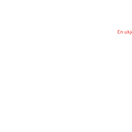
En ukj