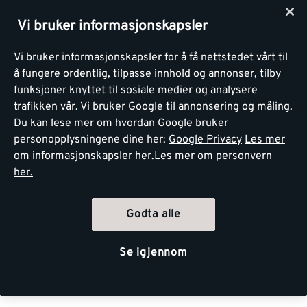
Vi bruker informasjonskapsler
Vi bruker informasjonskapsler for å få nettstedet vårt til
å fungere ordentlig, tilpasse innhold og annonser, tilby
funksjoner knyttet til sosiale medier og analysere
trafikken vår. Vi bruker Google til annonsering og måling.
Du kan lese mer om hvordan Google bruker
personopplysningene dine her:
Google Privacy
Les mer
om informasjonskapsler her.
Les mer om personvern
her.
Godta alle
Se igjennom