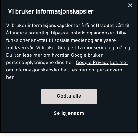
Vi bruker informasjonskapsler
Vi bruker informasjonskapsler for å få nettstedet vårt til
å fungere ordentlig, tilpasse innhold og annonser, tilby
funksjoner knyttet til sosiale medier og analysere
trafikken vår. Vi bruker Google til annonsering og måling.
Du kan lese mer om hvordan Google bruker
personopplysningene dine her:
Google Privacy
Les mer
om informasjonskapsler her.
Les mer om personvern
her.
Godta alle
Se igjennom