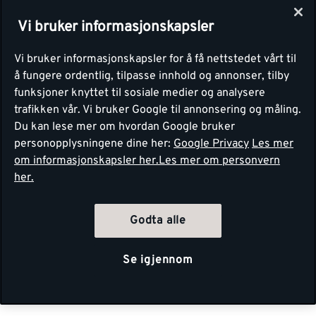
Vi bruker informasjonskapsler
Vi bruker informasjonskapsler for å få nettstedet vårt til
å fungere ordentlig, tilpasse innhold og annonser, tilby
funksjoner knyttet til sosiale medier og analysere
trafikken vår. Vi bruker Google til annonsering og måling.
Du kan lese mer om hvordan Google bruker
personopplysningene dine her:
Google Privacy
Les mer
om informasjonskapsler her.
Les mer om personvern
her.
Godta alle
Se igjennom