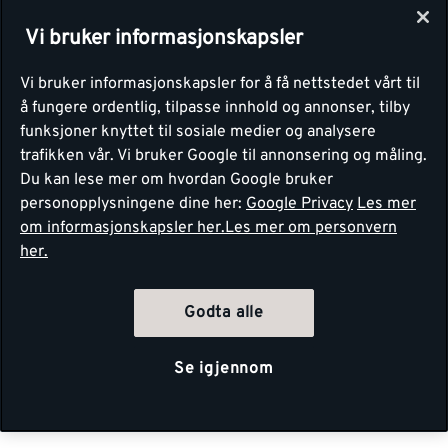
Vi bruker informasjonskapsler
Vi bruker informasjonskapsler for å få nettstedet vårt til
å fungere ordentlig, tilpasse innhold og annonser, tilby
funksjoner knyttet til sosiale medier og analysere
trafikken vår. Vi bruker Google til annonsering og måling.
Du kan lese mer om hvordan Google bruker
personopplysningene dine her:
Google Privacy
Les mer
om informasjonskapsler her.
Les mer om personvern
her.
Godta alle
Se igjennom