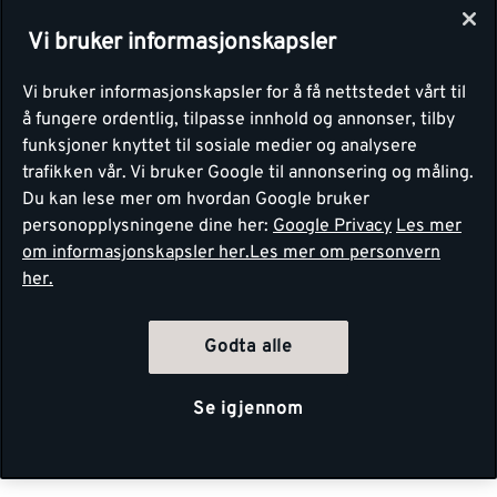
Vi bruker informasjonskapsler
Vi bruker informasjonskapsler for å få nettstedet vårt til
å fungere ordentlig, tilpasse innhold og annonser, tilby
funksjoner knyttet til sosiale medier og analysere
trafikken vår. Vi bruker Google til annonsering og måling.
Du kan lese mer om hvordan Google bruker
personopplysningene dine her:
Google Privacy
Les mer
om informasjonskapsler her.
Les mer om personvern
her.
Godta alle
Se igjennom