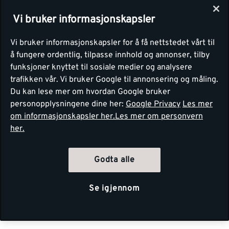
Vi bruker informasjonskapsler
Vi bruker informasjonskapsler for å få nettstedet vårt til
å fungere ordentlig, tilpasse innhold og annonser, tilby
funksjoner knyttet til sosiale medier og analysere
trafikken vår. Vi bruker Google til annonsering og måling.
Du kan lese mer om hvordan Google bruker
personopplysningene dine her:
Google Privacy
Les mer
om informasjonskapsler her.
Les mer om personvern
her.
Godta alle
Se igjennom