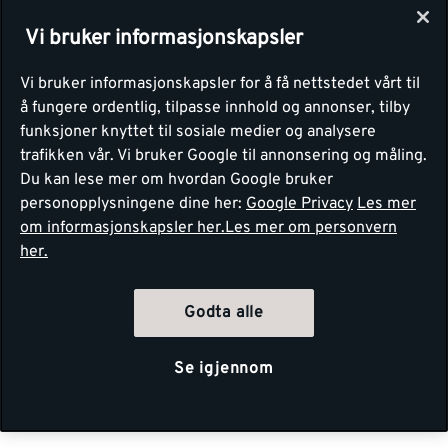
Vi bruker informasjonskapsler
Vi bruker informasjonskapsler for å få nettstedet vårt til
å fungere ordentlig, tilpasse innhold og annonser, tilby
funksjoner knyttet til sosiale medier og analysere
trafikken vår. Vi bruker Google til annonsering og måling.
Du kan lese mer om hvordan Google bruker
personopplysningene dine her:
Google Privacy
Les mer
om informasjonskapsler her.
Les mer om personvern
her.
Godta alle
Se igjennom