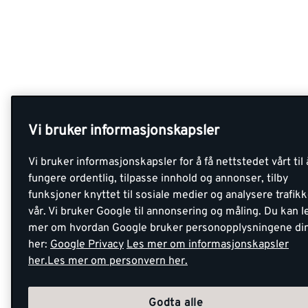
Vi bruker informasjonskapsler
Vi bruker informasjonskapsler for å få nettstedet vårt til 
fungere ordentlig, tilpasse innhold og annonser, tilby
funksjoner knyttet til sosiale medier og analysere trafik
vår. Vi bruker Google til annonsering og måling. Du kan l
mer om hvordan Google bruker personopplysningene di
her:
Google Privacy
Les mer om informasjonskapsler
her.
Les mer om personvern her.
Godta alle