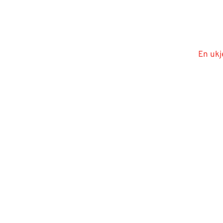
En ukj