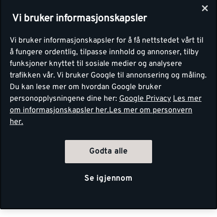
Vi bruker informasjonskapsler
Vi bruker informasjonskapsler for å få nettstedet vårt til
å fungere ordentlig, tilpasse innhold og annonser, tilby
funksjoner knyttet til sosiale medier og analysere
trafikken vår. Vi bruker Google til annonsering og måling.
Du kan lese mer om hvordan Google bruker
personopplysningene dine her:
Google Privacy
Les mer
om informasjonskapsler her.
Les mer om personvern
her.
Godta alle
Se igjennom