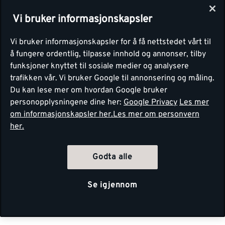
Vi bruker informasjonskapsler
Vi bruker informasjonskapsler for å få nettstedet vårt til
å fungere ordentlig, tilpasse innhold og annonser, tilby
funksjoner knyttet til sosiale medier og analysere
trafikken vår. Vi bruker Google til annonsering og måling.
Du kan lese mer om hvordan Google bruker
personopplysningene dine her:
Google Privacy
Les mer
om informasjonskapsler her.
Les mer om personvern
her.
Godta alle
Se igjennom