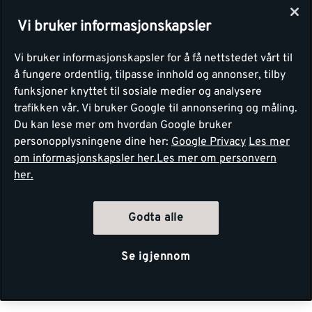
Vi bruker informasjonskapsler
Vi bruker informasjonskapsler for å få nettstedet vårt til
å fungere ordentlig, tilpasse innhold og annonser, tilby
funksjoner knyttet til sosiale medier og analysere
trafikken vår. Vi bruker Google til annonsering og måling.
Du kan lese mer om hvordan Google bruker
personopplysningene dine her:
Google Privacy
Les mer
om informasjonskapsler her.
Les mer om personvern
her.
Godta alle
Se igjennom