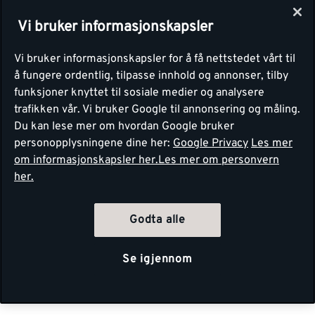
Vi bruker informasjonskapsler
Vi bruker informasjonskapsler for å få nettstedet vårt til
å fungere ordentlig, tilpasse innhold og annonser, tilby
funksjoner knyttet til sosiale medier og analysere
trafikken vår. Vi bruker Google til annonsering og måling.
Du kan lese mer om hvordan Google bruker
personopplysningene dine her:
Google Privacy
Les mer
om informasjonskapsler her.
Les mer om personvern
her.
Godta alle
Se igjennom