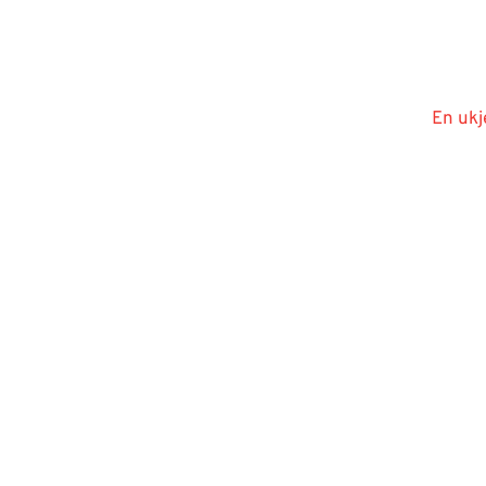
En ukj