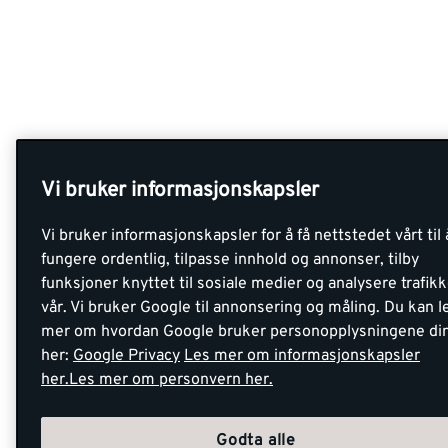
Vi bruker informasjonskapsler
Vi bruker informasjonskapsler for å få nettstedet vårt til 
fungere ordentlig, tilpasse innhold og annonser, tilby
funksjoner knyttet til sosiale medier og analysere trafik
vår. Vi bruker Google til annonsering og måling. Du kan l
mer om hvordan Google bruker personopplysningene di
her:
Google Privacy
Les mer om informasjonskapsler
her.
Les mer om personvern her.
Godta alle