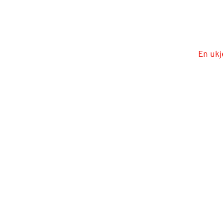
En ukj