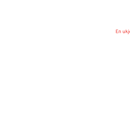
En ukj