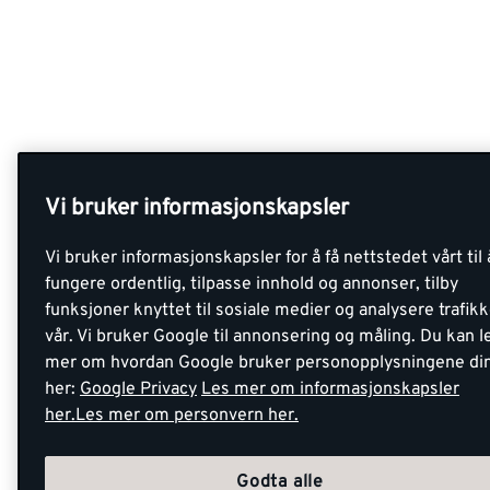
Vi bruker informasjonskapsler
Vi bruker informasjonskapsler for å få nettstedet vårt til 
fungere ordentlig, tilpasse innhold og annonser, tilby
funksjoner knyttet til sosiale medier og analysere trafik
vår. Vi bruker Google til annonsering og måling. Du kan l
mer om hvordan Google bruker personopplysningene di
her:
Google Privacy
Les mer om informasjonskapsler
her.
Les mer om personvern her.
Godta alle