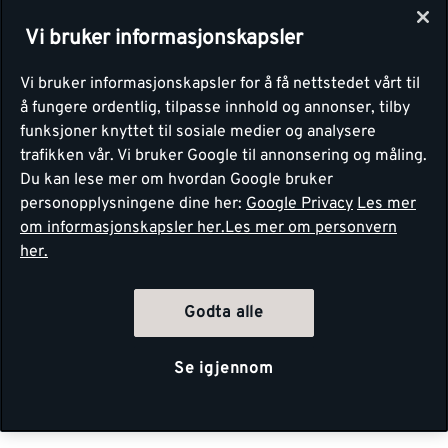
Vi bruker informasjonskapsler
Vi bruker informasjonskapsler for å få nettstedet vårt til
å fungere ordentlig, tilpasse innhold og annonser, tilby
funksjoner knyttet til sosiale medier og analysere
trafikken vår. Vi bruker Google til annonsering og måling.
Du kan lese mer om hvordan Google bruker
personopplysningene dine her:
Google Privacy
Les mer
om informasjonskapsler her.
Les mer om personvern
her.
Godta alle
Se igjennom