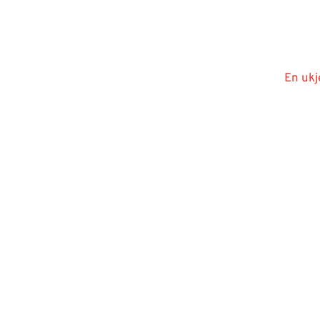
En ukj