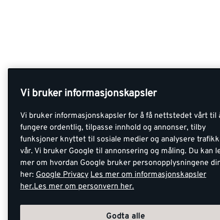
Vi bruker informasjonskapsler
Vi bruker informasjonskapsler for å få nettstedet vårt til 
fungere ordentlig, tilpasse innhold og annonser, tilby
funksjoner knyttet til sosiale medier og analysere trafik
vår. Vi bruker Google til annonsering og måling. Du kan l
mer om hvordan Google bruker personopplysningene di
her:
Google Privacy
Les mer om informasjonskapsler
her.
Les mer om personvern her.
Godta alle