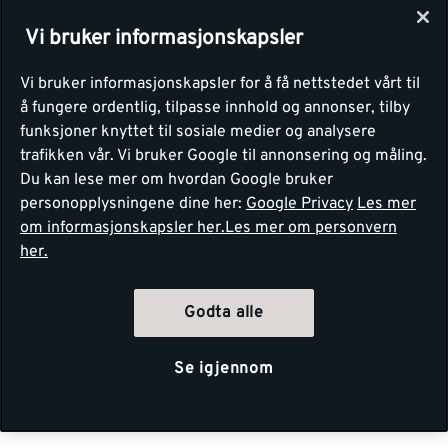
Vi bruker informasjonskapsler
Vi bruker informasjonskapsler for å få nettstedet vårt til
å fungere ordentlig, tilpasse innhold og annonser, tilby
funksjoner knyttet til sosiale medier og analysere
trafikken vår. Vi bruker Google til annonsering og måling.
Du kan lese mer om hvordan Google bruker
personopplysningene dine her:
Google Privacy
Les mer
om informasjonskapsler her.
Les mer om personvern
her.
Godta alle
Se igjennom