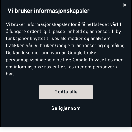
Vi bruker informasjonskapsler
Vi bruker informasjonskapsler for å få nettstedet vårt til
å fungere ordentlig, tilpasse innhold og annonser, tilby
funksjoner knyttet til sosiale medier og analysere
trafikken vår. Vi bruker Google til annonsering og måling.
Du kan lese mer om hvordan Google bruker
personopplysningene dine her:
Google Privacy
Les mer
om informasjonskapsler her.
Les mer om personvern
her.
Godta alle
Se igjennom