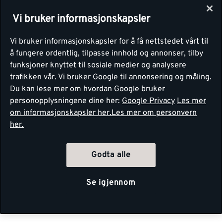
Vi bruker informasjonskapsler
Vi bruker informasjonskapsler for å få nettstedet vårt til
å fungere ordentlig, tilpasse innhold og annonser, tilby
funksjoner knyttet til sosiale medier og analysere
trafikken vår. Vi bruker Google til annonsering og måling.
Du kan lese mer om hvordan Google bruker
personopplysningene dine her:
Google Privacy
Les mer
om informasjonskapsler her.
Les mer om personvern
her.
Godta alle
Se igjennom