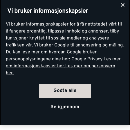
Vi bruker informasjonskapsler
Vi bruker informasjonskapsler for å få nettstedet vårt til
å fungere ordentlig, tilpasse innhold og annonser, tilby
funksjoner knyttet til sosiale medier og analysere
trafikken vår. Vi bruker Google til annonsering og måling.
Du kan lese mer om hvordan Google bruker
personopplysningene dine her:
Google Privacy
Les mer
om informasjonskapsler her.
Les mer om personvern
her.
Godta alle
Se igjennom