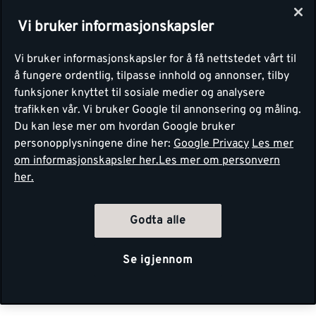
Vi bruker informasjonskapsler
Vi bruker informasjonskapsler for å få nettstedet vårt til
å fungere ordentlig, tilpasse innhold og annonser, tilby
funksjoner knyttet til sosiale medier og analysere
trafikken vår. Vi bruker Google til annonsering og måling.
Du kan lese mer om hvordan Google bruker
personopplysningene dine her:
Google Privacy
Les mer
om informasjonskapsler her.
Les mer om personvern
her.
Godta alle
Se igjennom