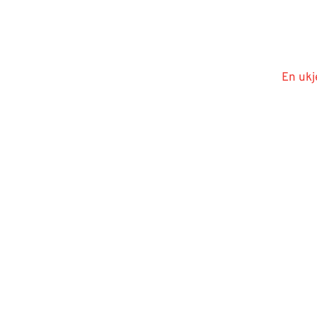
En ukj