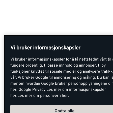
Vi bruker informasjonskapsler
Vi bruker informasjonskapsler for å få nettstedet vårt til 
fungere ordentlig, tilpasse innhold og annonser, tilby
funksjoner knyttet til sosiale medier og analysere trafik
vår. Vi bruker Google til annonsering og måling. Du kan l
mer om hvordan Google bruker personopplysningene di
her:
Google Privacy
Les mer om informasjonskapsler
her.
Les mer om personvern her.
Godta alle