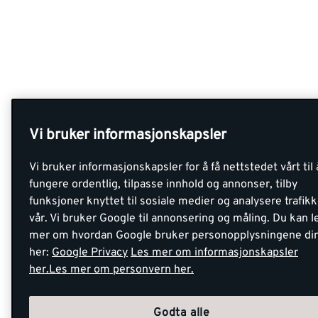
Vi bruker informasjonskapsler
Vi bruker informasjonskapsler for å få nettstedet vårt til 
fungere ordentlig, tilpasse innhold og annonser, tilby
funksjoner knyttet til sosiale medier og analysere trafik
vår. Vi bruker Google til annonsering og måling. Du kan l
mer om hvordan Google bruker personopplysningene di
her:
Google Privacy
Les mer om informasjonskapsler
her.
Les mer om personvern her.
Godta alle