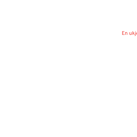
En ukj